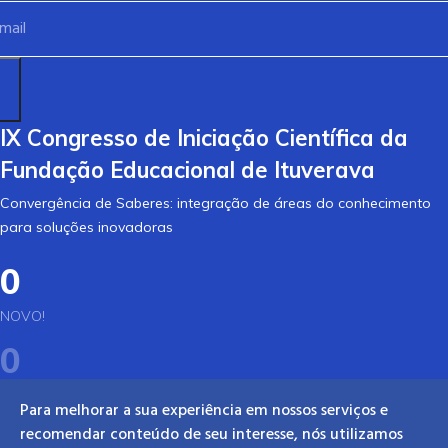
IX Congresso de Iniciação Científica da
Fundação Educacional de Ituverava
Convergência de Saberes: integração de áreas do conhecimento
para soluções inovadoras
0
NOVO!
0
SUCESSO
Para melhorar a sua experiência em nossos serviços e
0
recomendar conteúdo de seu interesse, nós utilizamos