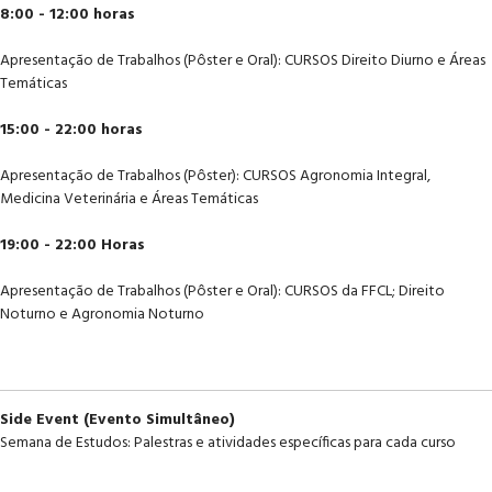
8:00 - 12:00 horas
Apresentação de Trabalhos (Pôster e Oral): CURSOS Direito Diurno e Áreas
Temáticas
15:00 - 22:00 horas
Apresentação de Trabalhos (Pôster): CURSOS Agronomia Integral,
Medicina Veterinária e Áreas Temáticas
19:00 - 22:00 Horas
Apresentação de Trabalhos (Pôster e Oral): CURSOS da FFCL; Direito
Noturno e Agronomia Noturno
Side Event (Evento Simultâneo)
Semana de Estudos: Palestras e atividades específicas para cada curso