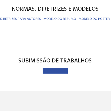
NORMAS, DIRETRIZES E MODELOS
DIRETRIZES PARA AUTORES
MODELO DO RESUMO
MODELO DO POSTER
SUBIMISSÃO DE TRABALHOS
ENVIAR RESUMO