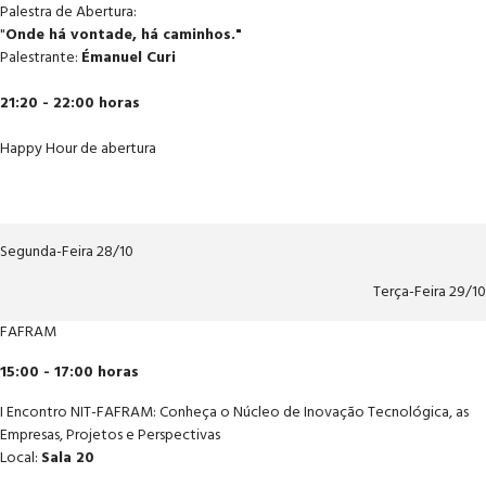
Palestra de Abertura:
"
Onde há vontade, há caminhos."
Palestrante:
Émanuel Curi
21:20 - 22:00 horas
Happy Hour de abertura
Segunda-Feira 28/10
Terça-Feira 29/10
FAFRAM
15:00 - 17:00 horas
I Encontro NIT-FAFRAM: Conheça o Núcleo de Inovação Tecnológica, as
Empresas, Projetos e Perspectivas
Local:
Sala 20