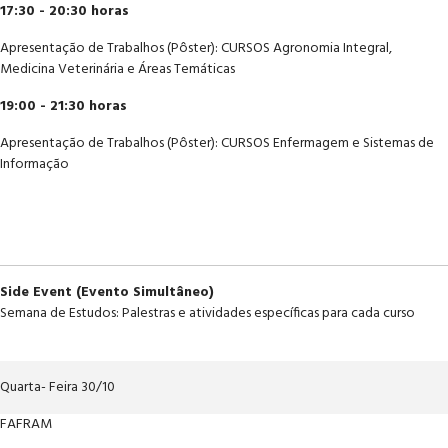
17:30 - 20:30 horas
Apresentação de Trabalhos (Pôster): CURSOS Agronomia Integral,
Medicina Veterinária e Áreas Temáticas
19:00 - 21:30 horas
Apresentação de Trabalhos (Pôster): CURSOS Enfermagem e Sistemas de
Informação
Side Event (Evento Simultâneo)
Semana de Estudos: Palestras e atividades específicas para cada curso
Quarta- Feira 30/10
FAFRAM