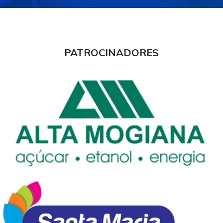
PATROCINADORES