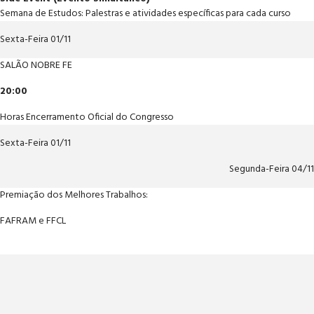
Semana de Estudos: Palestras e atividades específicas para cada curso
Sexta-Feira 01/11
SALÃO NOBRE FE
20:00
Horas Encerramento Oficial do Congresso
Sexta-Feira 01/11
Segunda-Feira 04/11
Premiação dos Melhores Trabalhos:
FAFRAM e FFCL