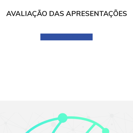
AVALIAÇÃO DAS APRESENTAÇÕES
NOTAS DAS APRESENTAÇÕES