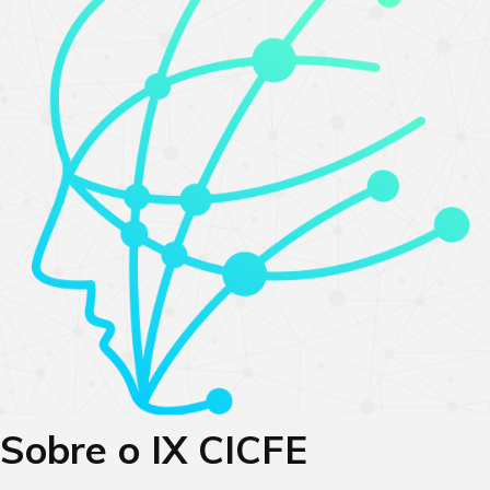
Sobre o IX CICFE