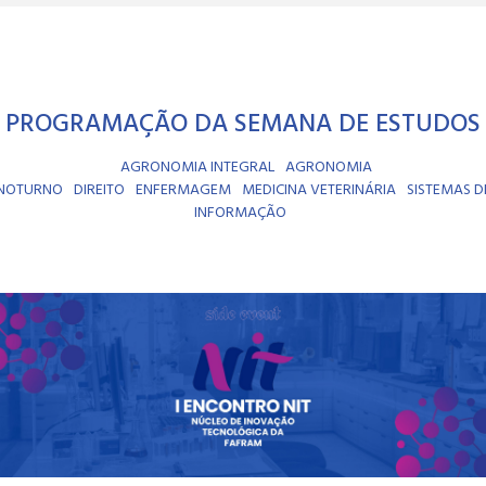
PROGRAMAÇÃO DA SEMANA DE ESTUDOS
AGRONOMIA INTEGRAL
AGRONOMIA
NOTURNO
DIREITO
ENFERMAGEM
MEDICINA VETERINÁRIA
SISTEMAS D
INFORMAÇÃO