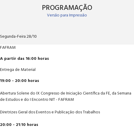
PROGRAMAÇÃO
Versão para Impressão
Segunda-Feira 28/10
FAFRAM
A partir das 16:00 horas
Entrega de Material
19:00 - 20:00 horas
Abertura Solene do IX Congresso de Iniciação Científica da FE, da Semana
de Estudos e do I Encontro NIT - FAFRAM
Diretrizes Geral dos Eventos e Publicação dos Trabalhos
20:00 - 21:10 horas