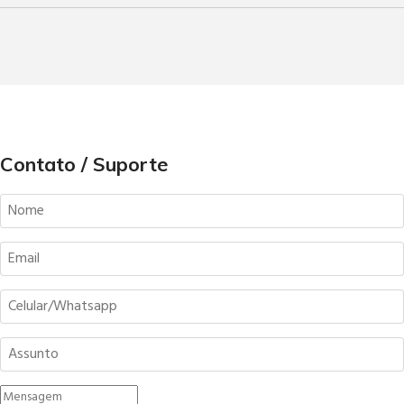
Contato / Suporte